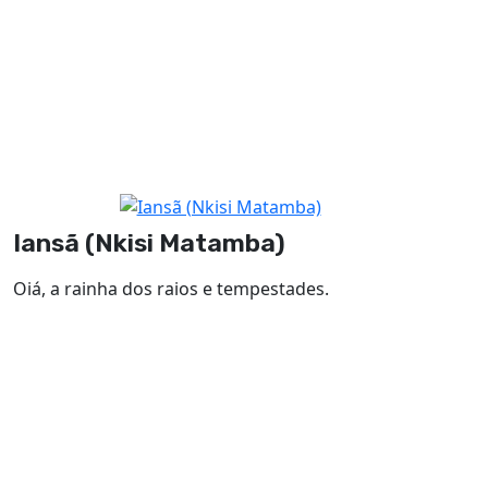
Iansã (Nkisi Matamba)
Oiá, a rainha dos raios e tempestades.