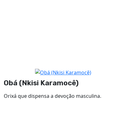
Obá (Nkisi Karamocê)
Orixá que dispensa a devoção masculina.