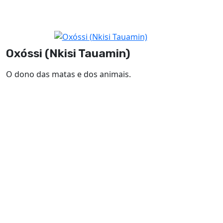
Oxóssi (Nkisi Tauamin)
O dono das matas e dos animais.