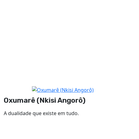
Oxumarê (Nkisi Angorô)
A dualidade que existe em tudo.