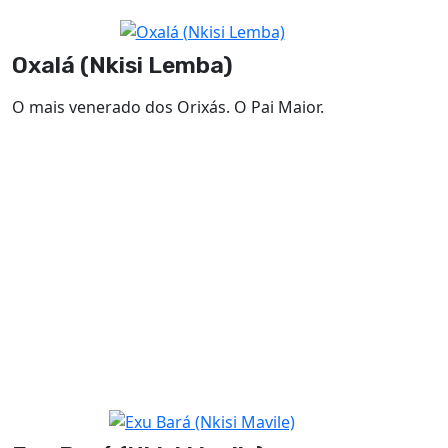
Oxalá (Nkisi Lemba)
O mais venerado dos Orixás. O Pai Maior.