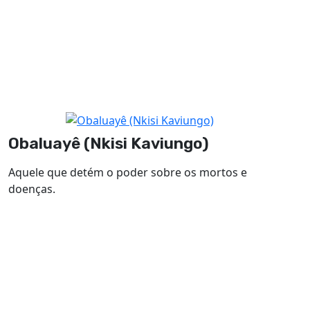
Obaluayê (Nkisi Kaviungo)
Aquele que detém o poder sobre os mortos e
doenças.