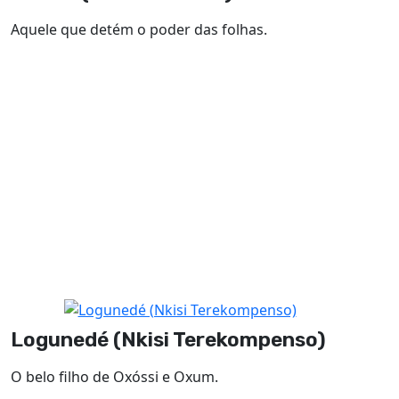
Aquele que detém o poder das folhas.
Logunedé (Nkisi Terekompenso)
O belo filho de Oxóssi e Oxum.