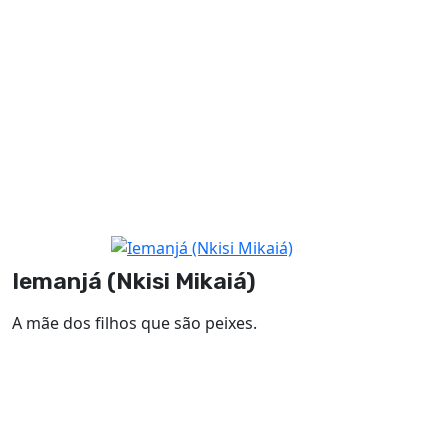
Iemanjá (Nkisi Mikaiá)
A mãe dos filhos que são peixes.