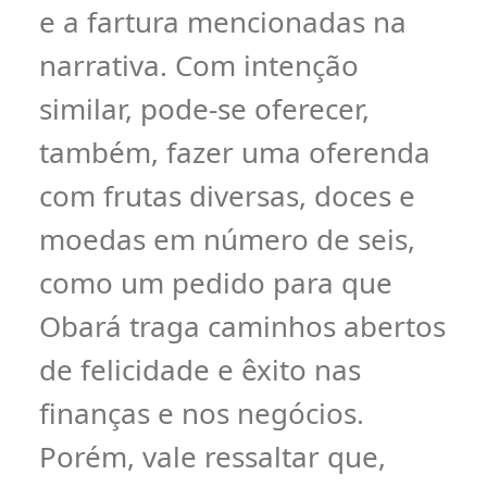
e a fartura mencionadas na
narrativa. Com intenção
similar, pode-se oferecer,
também, fazer uma oferenda
com frutas diversas, doces e
moedas em número de seis,
como um pedido para que
Obará traga caminhos abertos
de felicidade e êxito nas
finanças e nos negócios.
Porém, vale ressaltar que,