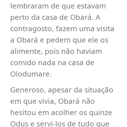
lembraram de que estavam
perto da casa de Obará. A
contragosto, fazem uma visita
a Obará e pedem que ele os
alimente, pois não haviam
comido nada na casa de
Olodumare.
Generoso, apesar da situação
em que vivia, Obará não
hesitou em acolher os quinze
Odus e servi-los de tudo que