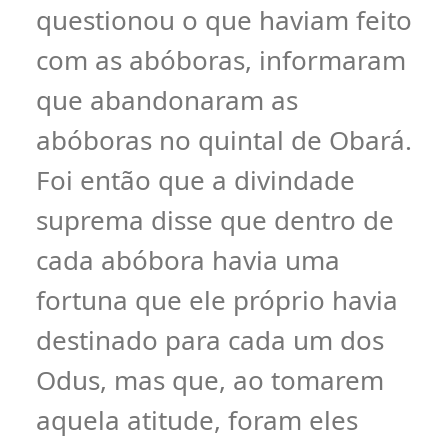
questionou o que haviam feito
com as abóboras, informaram
que abandonaram as
abóboras no quintal de Obará.
Foi então que a divindade
suprema disse que dentro de
cada abóbora havia uma
fortuna que ele próprio havia
destinado para cada um dos
Odus, mas que, ao tomarem
aquela atitude, foram eles