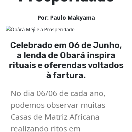
Por: Paulo Makyama
Celebrado em 06 de Junho,
a lenda de Obará inspira
rituais e oferendas voltados
à fartura.
No dia 06/06 de cada ano,
podemos observar muitas
Casas de Matriz Africana
realizando ritos em