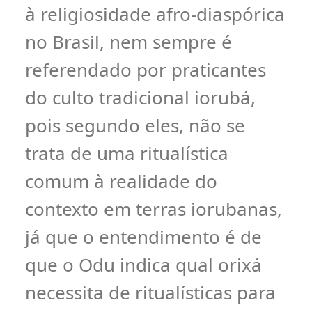
à religiosidade afro-diaspórica
no Brasil, nem sempre é
referendado por praticantes
do culto tradicional iorubá,
pois segundo eles, não se
trata de uma ritualística
comum à realidade do
contexto em terras iorubanas,
já que o entendimento é de
que o Odu indica qual orixá
necessita de ritualísticas para