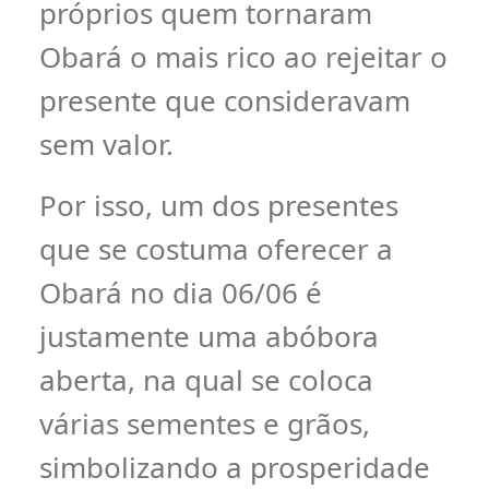
próprios quem tornaram
Obará o mais rico ao rejeitar o
presente que consideravam
sem valor.
Por isso, um dos presentes
que se costuma oferecer a
Obará no dia 06/06 é
justamente uma abóbora
aberta, na qual se coloca
várias sementes e grãos,
simbolizando a prosperidade