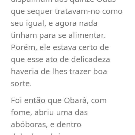
que sequer tratavam-no como
seu igual, e agora nada
tinham para se alimentar.
Porém, ele estava certo de
que esse ato de delicadeza
haveria de lhes trazer boa
sorte.
Foi então que Obará, com
fome, abriu uma das
abóboras, e dentro