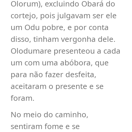
Olorum), excluindo Obará do
cortejo, pois julgavam ser ele
um Odu pobre, e por conta
disso, tinham vergonha dele.
Olodumare presenteou a cada
um com uma abóbora, que
para não fazer desfeita,
aceitaram o presente e se
foram.
No meio do caminho,
sentiram fome e se