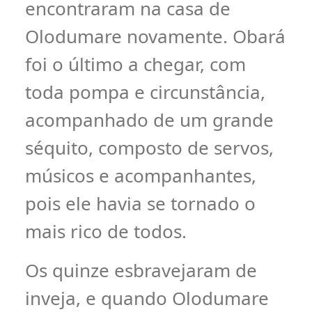
encontraram na casa de
Olodumare novamente. Obará
foi o último a chegar, com
toda pompa e circunstância,
acompanhado de um grande
séquito, composto de servos,
músicos e acompanhantes,
pois ele havia se tornado o
mais rico de todos.
Os quinze esbravejaram de
inveja, e quando Olodumare