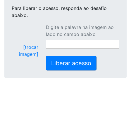
Para liberar o acesso
, responda ao desafio
abaixo.
Digite a palavra na imagem ao
lado no campo abaixo
[trocar
imagem]