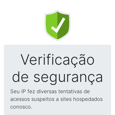
Verificação
de segurança
Seu IP fez diversas tentativas de
acessos suspeitos a sites hospedados
conosco.