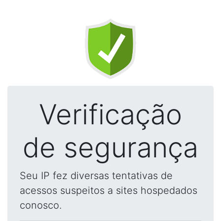
Verificação
de segurança
Seu IP fez diversas tentativas de
acessos suspeitos a sites hospedados
conosco.