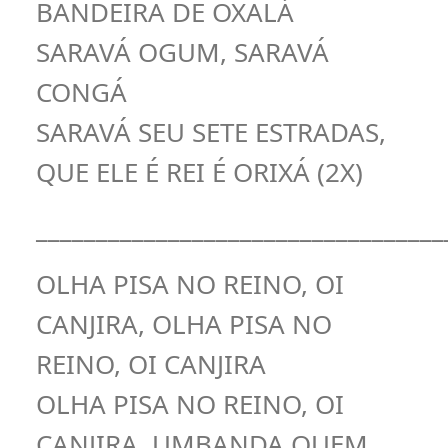
BANDEIRA DE OXALÁ
SARAVÁ OGUM, SARAVÁ
CONGÁ
SARAVÁ SEU SETE ESTRADAS,
QUE ELE É REI É ORIXÁ (2X)
__________________________________
OLHA PISA NO REINO, OI
CANJIRA, OLHA PISA NO
REINO, OI CANJIRA
OLHA PISA NO REINO, OI
CANJIRA, UMBANDA QUEM