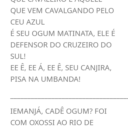
QUE VEM CAVALGANDO PELO
CEU AZUL
É SEU OGUM MATINATA, ELE É
DEFENSOR DO CRUZEIRO DO
SUL!
EE Ê, EE Á, EE Ê, SEU CANJIRA,
PISA NA UMBANDA!
__________________________________
IEMANJÁ, CADÊ OGUM? FOI
COM OXOSSI AO RIO DE