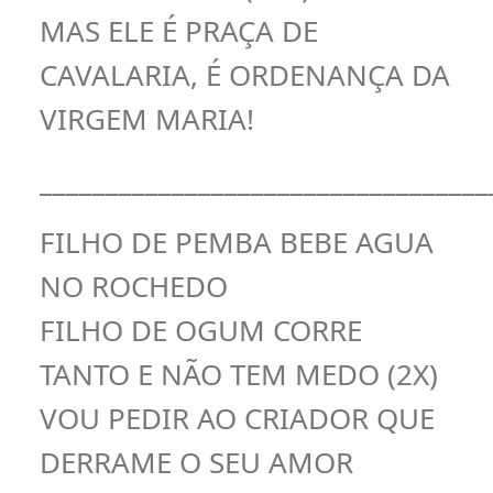
MAS ELE É PRAÇA DE
CAVALARIA, É ORDENANÇA DA
VIRGEM MARIA!
__________________________________
FILHO DE PEMBA BEBE AGUA
NO ROCHEDO
FILHO DE OGUM CORRE
TANTO E NÃO TEM MEDO (2X)
VOU PEDIR AO CRIADOR QUE
DERRAME O SEU AMOR