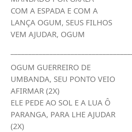
COM A ESPADA E COM A
LANÇA OGUM, SEUS FILHOS
VEM AJUDAR, OGUM
__________________________________
OGUM GUERREIRO DE
UMBANDA, SEU PONTO VEIO
AFIRMAR (2X)
ELE PEDE AO SOL E A LUA Ô
PARANGA, PARA LHE AJUDAR
(2X)