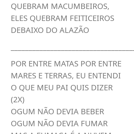
QUEBRAM MACUMBEIROS,
ELES QUEBRAM FEITICEIROS
DEBAIXO DO ALAZÃO
__________________________________
POR ENTRE MATAS POR ENTRE
MARES E TERRAS, EU ENTENDI
O QUE MEU PAI QUIS DIZER
(2X)
OGUM NÃO DEVIA BEBER
OGUM NÃO DEVIA FUMAR