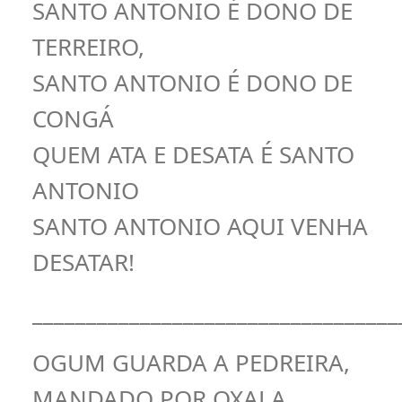
SANTO ANTONIO É DONO DE
TERREIRO,
SANTO ANTONIO É DONO DE
CONGÁ
QUEM ATA E DESATA É SANTO
ANTONIO
SANTO ANTONIO AQUI VENHA
DESATAR!
__________________________________
OGUM GUARDA A PEDREIRA,
MANDADO POR OXALA