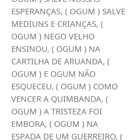
ESPERANÇAS, ( OGUM ) SALVE
MEDIUNS E CRIANÇAS, (
OGUM ) NEGO VELHO
ENSINOU, ( OGUM ) NA
CARTILHA DE ARUANDA, (
OGUM ) E OGUM NÃO
ESQUECEU, ( OGUM ) COMO
VENCER A QUIMBANDA, (
OGUM ) A TRISTEZA FOI
EMBORA, ( OGUM ) NA
ESPADA DE UM GUERREIRO, (