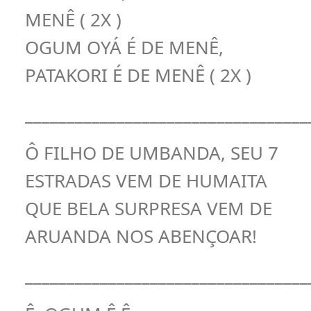
MENÊ ( 2X )
OGUM OYÁ É DE MENÊ,
PATAKORI É DE MENÊ ( 2X )
__________________________________
Ô FILHO DE UMBANDA, SEU 7
ESTRADAS VEM DE HUMAITA
QUE BELA SURPRESA VEM DE
ARUANDA NOS ABENÇOAR!
__________________________________