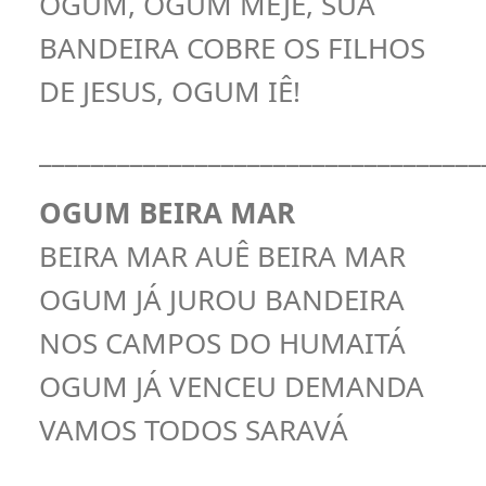
OGUM, OGUM MEJÊ, SUA
BANDEIRA COBRE OS FILHOS
DE JESUS, OGUM IÊ!
__________________________________
OGUM BEIRA MAR
BEIRA MAR AUÊ BEIRA MAR
OGUM JÁ JUROU BANDEIRA
NOS CAMPOS DO HUMAITÁ
OGUM JÁ VENCEU DEMANDA
VAMOS TODOS SARAVÁ