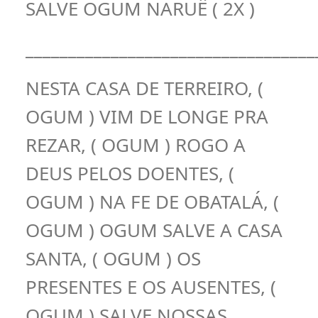
SALVE OGUM NARUÊ ( 2X )
__________________________________
NESTA CASA DE TERREIRO, (
OGUM ) VIM DE LONGE PRA
REZAR, ( OGUM ) ROGO A
DEUS PELOS DOENTES, (
OGUM ) NA FE DE OBATALÁ, (
OGUM ) OGUM SALVE A CASA
SANTA, ( OGUM ) OS
PRESENTES E OS AUSENTES, (
OGUM ) SALVE NOSSAS