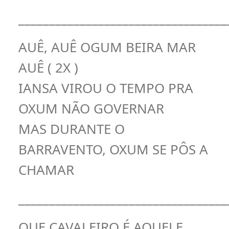
__________________________________
AUÊ, AUÊ OGUM BEIRA MAR
AUÊ ( 2X )
IANSA VIROU O TEMPO PRA
OXUM NÃO GOVERNAR
MAS DURANTE O
BARRAVENTO, OXUM SE PÔS A
CHAMAR
__________________________________
QUE CAVALEIRO É AQUELE