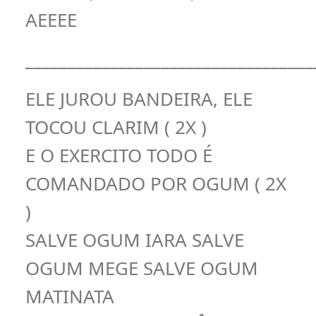
AEEEE
__________________________________
ELE JUROU BANDEIRA, ELE
TOCOU CLARIM ( 2X )
E O EXERCITO TODO É
COMANDADO POR OGUM ( 2X
)
SALVE OGUM IARA SALVE
OGUM MEGE SALVE OGUM
MATINATA