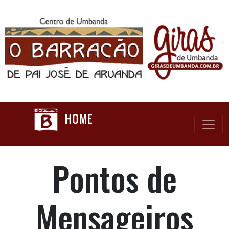
HOME
Pontos de
Mensageiros