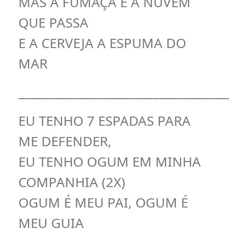
MAS A FUMAÇA É A NUVEM
QUE PASSA
E A CERVEJA A ESPUMA DO
MAR
__________________________________
EU TENHO 7 ESPADAS PARA
ME DEFENDER,
EU TENHO OGUM EM MINHA
COMPANHIA (2X)
OGUM É MEU PAI, OGUM É
MEU GUIA