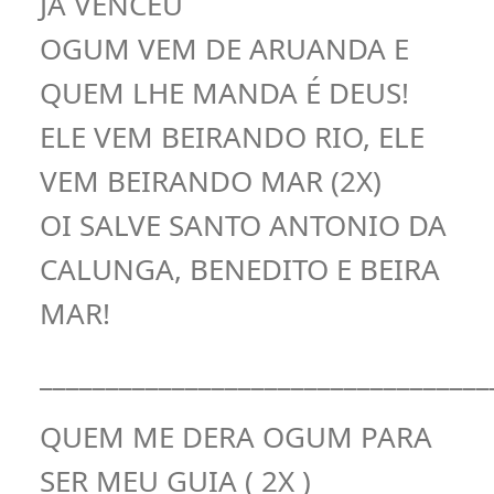
JÁ VENCEU
OGUM VEM DE ARUANDA E
QUEM LHE MANDA É DEUS!
ELE VEM BEIRANDO RIO, ELE
VEM BEIRANDO MAR (2X)
OI SALVE SANTO ANTONIO DA
CALUNGA, BENEDITO E BEIRA
MAR!
__________________________________
QUEM ME DERA OGUM PARA
SER MEU GUIA ( 2X )