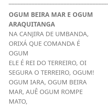
__________________________________
OGUM BEIRA MAR E OGUM
ARAQUITANGA
NA CANJIRA DE UMBANDA,
ORIXÁ QUE COMANDA É
OGUM
ELE É REI DO TERREIRO, OI
SEGURA O TERREIRO, OGUM!
OGUM IARA, OGUM BEIRA
MAR, AUÊ OGUM ROMPE
MATO,