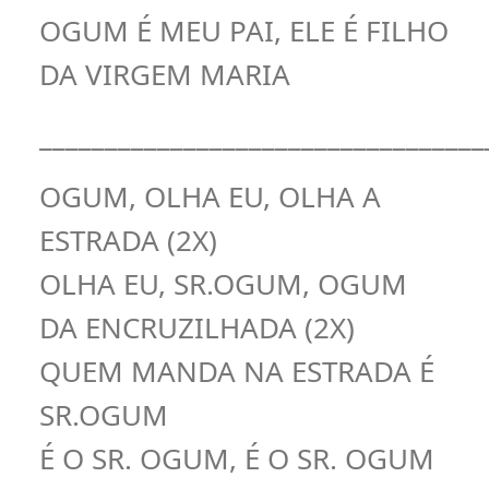
OGUM É MEU PAI, ELE É FILHO
DA VIRGEM MARIA
__________________________________
OGUM, OLHA EU, OLHA A
ESTRADA (2X)
OLHA EU, SR.OGUM, OGUM
DA ENCRUZILHADA (2X)
QUEM MANDA NA ESTRADA É
SR.OGUM
É O SR. OGUM, É O SR. OGUM