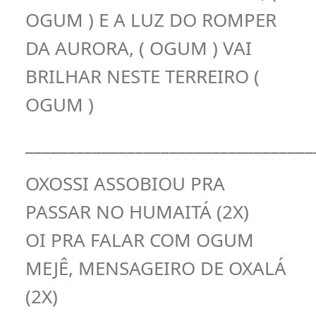
OGUM ) E A LUZ DO ROMPER
DA AURORA, ( OGUM ) VAI
BRILHAR NESTE TERREIRO (
OGUM )
__________________________________
OXOSSI ASSOBIOU PRA
PASSAR NO HUMAITÁ (2X)
OI PRA FALAR COM OGUM
MEJÊ, MENSAGEIRO DE OXALÁ
(2X)