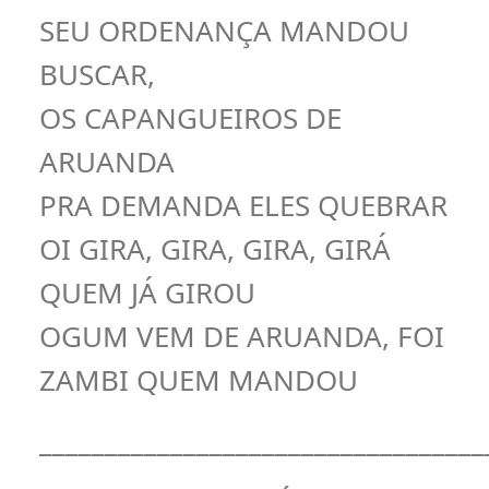
SEU ORDENANÇA MANDOU
BUSCAR,
OS CAPANGUEIROS DE
ARUANDA
PRA DEMANDA ELES QUEBRAR
OI GIRA, GIRA, GIRA, GIRÁ
QUEM JÁ GIROU
OGUM VEM DE ARUANDA, FOI
ZAMBI QUEM MANDOU
__________________________________