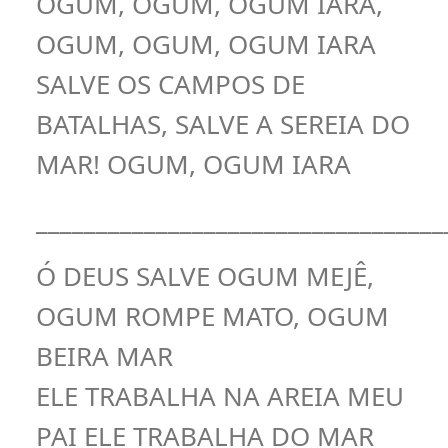
OGUM, OGUM, OGUM IARA,
OGUM, OGUM, OGUM IARA
SALVE OS CAMPOS DE
BATALHAS, SALVE A SEREIA DO
MAR! OGUM, OGUM IARA
__________________________________
Ó DEUS SALVE OGUM MEJÊ,
OGUM ROMPE MATO, OGUM
BEIRA MAR
ELE TRABALHA NA AREIA MEU
PAI ELE TRABALHA DO MAR