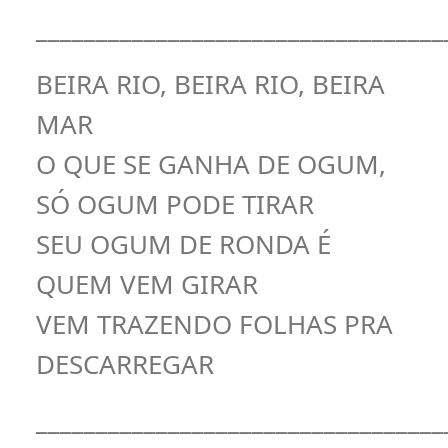
__________________________________
BEIRA RIO, BEIRA RIO, BEIRA
MAR
O QUE SE GANHA DE OGUM,
SÓ OGUM PODE TIRAR
SEU OGUM DE RONDA É
QUEM VEM GIRAR
VEM TRAZENDO FOLHAS PRA
DESCARREGAR
__________________________________