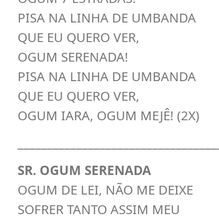
PISA NA LINHA DE UMBANDA
QUE EU QUERO VER,
OGUM SERENADA!
PISA NA LINHA DE UMBANDA
QUE EU QUERO VER,
OGUM IARA, OGUM MEJÊ! (2X)
__________________________________
SR. OGUM SERENADA
OGUM DE LEI, NÃO ME DEIXE
SOFRER TANTO ASSIM MEU