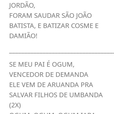
JORDÃO,
FORAM SAUDAR SÃO JOÃO
BATISTA, E BATIZAR COSME E
DAMIÃO!
__________________________________
SE MEU PAI É OGUM,
VENCEDOR DE DEMANDA
ELE VEM DE ARUANDA PRA
SALVAR FILHOS DE UMBANDA
(2X)