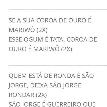
__________________________________
SE A SUA COROA DE OURO É
MARIWÔ (2X)
ESSE OGUM É TATA, COROA DE
OURO É MARIWÔ (2X)
__________________________________
QUEM ESTÁ DE RONDA É SÃO
JORGE, DEIXA SÃO JORGE
RONDAR (2X)
SÃO JORGE É GUERREIRO QUE