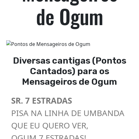
de Ogum
Diversas cantigas (Pontos
Cantados) para os
Mensageiros de Ogum
SR. 7 ESTRADAS
PISA NA LINHA DE UMBANDA
QUE EU QUERO VER,
OGUM 7 ESTRADAS!