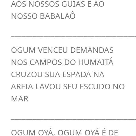
AOS NOSSOS GUIAS E AO
NOSSO BABALAÔ
__________________________________
OGUM VENCEU DEMANDAS
NOS CAMPOS DO HUMAITÁ
CRUZOU SUA ESPADA NA
AREIA LAVOU SEU ESCUDO NO
MAR
__________________________________
OGUM OYÁ, OGUM OYÁ É DE