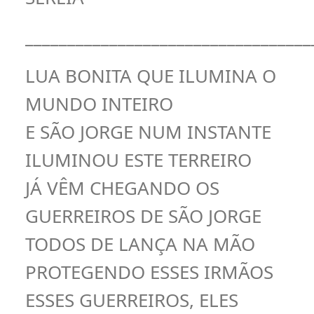
__________________________________
LUA BONITA QUE ILUMINA O
MUNDO INTEIRO
E SÃO JORGE NUM INSTANTE
ILUMINOU ESTE TERREIRO
JÁ VÊM CHEGANDO OS
GUERREIROS DE SÃO JORGE
TODOS DE LANÇA NA MÃO
PROTEGENDO ESSES IRMÃOS
ESSES GUERREIROS, ELES