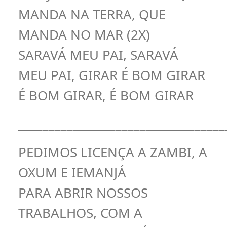
MANDA NA TERRA, QUE
MANDA NO MAR (2X)
SARAVÁ MEU PAI, SARAVÁ
MEU PAI, GIRAR É BOM GIRAR
É BOM GIRAR, É BOM GIRAR
__________________________________
PEDIMOS LICENÇA A ZAMBI, A
OXUM E IEMANJÁ
PARA ABRIR NOSSOS
TRABALHOS, COM A