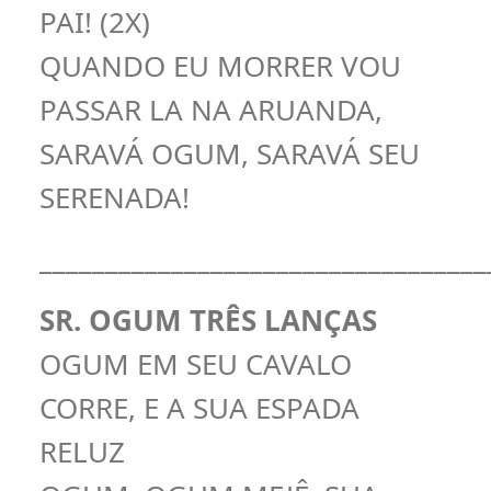
PAI! (2X)
QUANDO EU MORRER VOU
PASSAR LA NA ARUANDA,
SARAVÁ OGUM, SARAVÁ SEU
SERENADA!
__________________________________
SR. OGUM TRÊS LANÇAS
OGUM EM SEU CAVALO
CORRE, E A SUA ESPADA
RELUZ