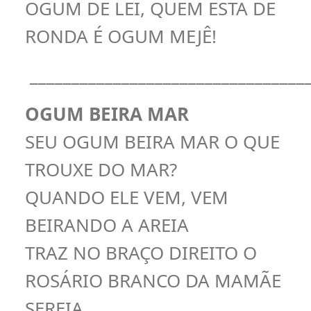
OGUM DE LEI, QUEM ESTA DE
RONDA É OGUM MEJÊ!
_________________________________
OGUM BEIRA MAR
SEU OGUM BEIRA MAR O QUE
TROUXE DO MAR?
QUANDO ELE VEM, VEM
BEIRANDO A AREIA
TRAZ NO BRAÇO DIREITO O
ROSÁRIO BRANCO DA MAMÃE
SEREIA