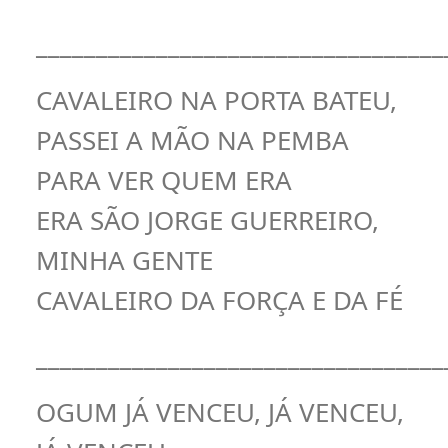
__________________________________
CAVALEIRO NA PORTA BATEU,
PASSEI A MÃO NA PEMBA
PARA VER QUEM ERA
ERA SÃO JORGE GUERREIRO,
MINHA GENTE
CAVALEIRO DA FORÇA E DA FÉ
__________________________________
OGUM JÁ VENCEU, JÁ VENCEU,