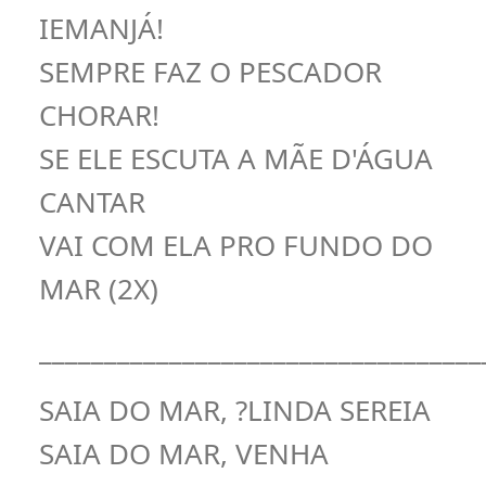
IEMANJÁ!
SEMPRE FAZ O PESCADOR
CHORAR!
SE ELE ESCUTA A MÃE D'ÁGUA
CANTAR
VAI COM ELA PRO FUNDO DO
MAR (2X)
__________________________________
SAIA DO MAR, ?LINDA SEREIA
SAIA DO MAR, VENHA