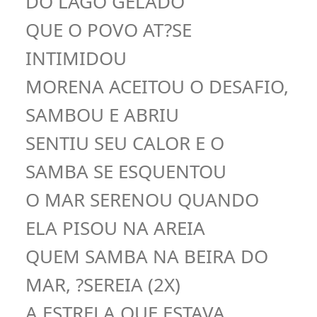
DO LAGO GELADO
QUE O POVO AT?SE
INTIMIDOU
MORENA ACEITOU O DESAFIO,
SAMBOU E ABRIU
SENTIU SEU CALOR E O
SAMBA SE ESQUENTOU
O MAR SERENOU QUANDO
ELA PISOU NA AREIA
QUEM SAMBA NA BEIRA DO
MAR, ?SEREIA (2X)
A ESTRELA QUE ESTAVA