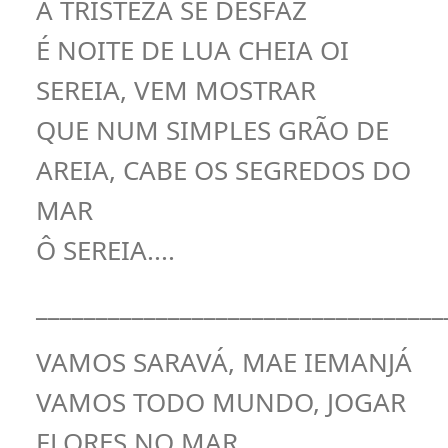
A TRISTEZA SE DESFAZ
É NOITE DE LUA CHEIA OI
SEREIA, VEM MOSTRAR
QUE NUM SIMPLES GRÃO DE
AREIA, CABE OS SEGREDOS DO
MAR
Ô SEREIA....
__________________________________
VAMOS SARAVÁ, MAE IEMANJÁ
VAMOS TODO MUNDO, JOGAR
FLORES NO MAR