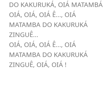
DO KAKURUKÁ, OIÁ MATAMBÁ
OIÁ, OIÁ, OIÁ Ê..., OIÁ
MATAMBA DO KAKURUKÁ
ZINGUÊ...
OIÁ, OIÁ, OIÁ Ê..., OIÁ
MATAMBA DO KAKURUKÁ
ZINGUÊ, OIÁ, OIÁ !