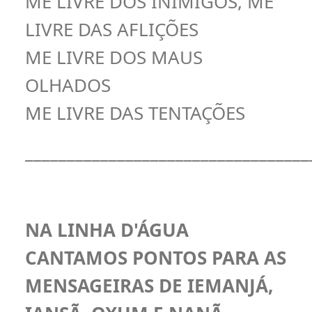
ME LIVRE DOS INIMIGOS, ME
LIVRE DAS AFLIÇÕES
ME LIVRE DOS MAUS
OLHADOS
ME LIVRE DAS TENTAÇÕES
__________________________________
NA LINHA D'ÁGUA
CANTAMOS PONTOS PARA AS
MENSAGEIRAS DE IEMANJÁ,