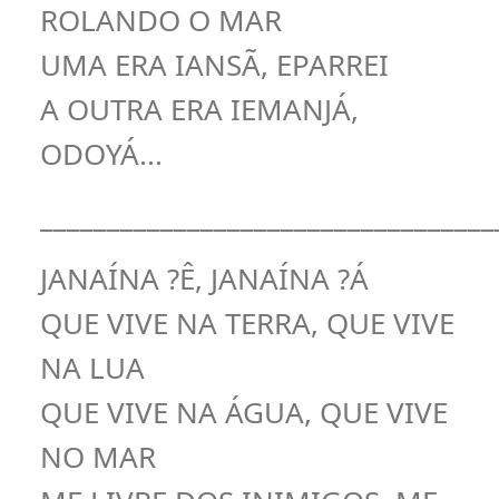
ROLANDO O MAR
UMA ERA IANSÃ, EPARREI
A OUTRA ERA IEMANJÁ,
ODOYÁ...
__________________________________
JANAÍNA ?Ê, JANAÍNA ?Á
QUE VIVE NA TERRA, QUE VIVE
NA LUA
QUE VIVE NA ÁGUA, QUE VIVE
NO MAR