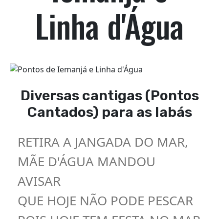
Linha d'Água
Diversas cantigas (Pontos
Cantados) para as Iabás
RETIRA A JANGADA DO MAR,
MÃE D'ÁGUA MANDOU
AVISAR
QUE HOJE NÃO PODE PESCAR