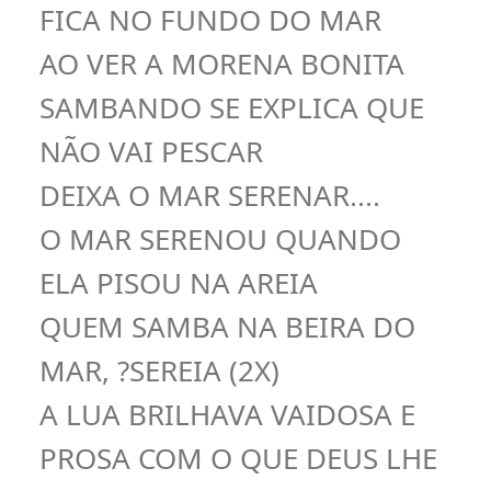
FICA NO FUNDO DO MAR
AO VER A MORENA BONITA
SAMBANDO SE EXPLICA QUE
NÃO VAI PESCAR
DEIXA O MAR SERENAR....
O MAR SERENOU QUANDO
ELA PISOU NA AREIA
QUEM SAMBA NA BEIRA DO
MAR, ?SEREIA (2X)
A LUA BRILHAVA VAIDOSA E
PROSA COM O QUE DEUS LHE