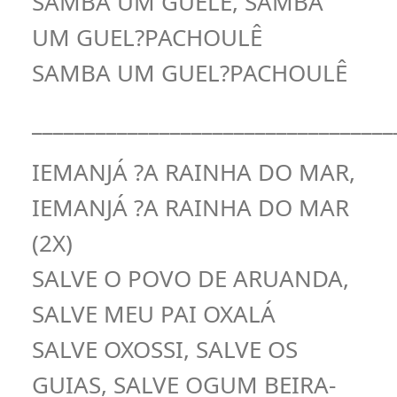
SAMBA UM GUELÊ, SAMBA
UM GUEL?PACHOULÊ
SAMBA UM GUEL?PACHOULÊ
__________________________________
IEMANJÁ ?A RAINHA DO MAR,
IEMANJÁ ?A RAINHA DO MAR
(2X)
SALVE O POVO DE ARUANDA,
SALVE MEU PAI OXALÁ
SALVE OXOSSI, SALVE OS
GUIAS, SALVE OGUM BEIRA-