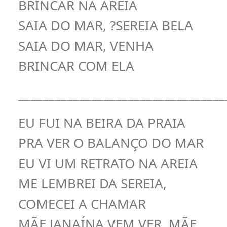
BRINCAR NA AREIA
SAIA DO MAR, ?SEREIA BELA
SAIA DO MAR, VENHA
BRINCAR COM ELA
__________________________________
EU FUI NA BEIRA DA PRAIA
PRA VER O BALANÇO DO MAR
EU VI UM RETRATO NA AREIA
ME LEMBREI DA SEREIA,
COMECEI A CHAMAR
MÃE JANAÍNA VEM VER, MÃE