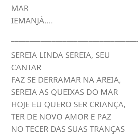
MAR
IEMANJÁ....
__________________________________
SEREIA LINDA SEREIA, SEU
CANTAR
FAZ SE DERRAMAR NA AREIA,
SEREIA AS QUEIXAS DO MAR
HOJE EU QUERO SER CRIANÇA,
TER DE NOVO AMOR E PAZ
NO TECER DAS SUAS TRANÇAS