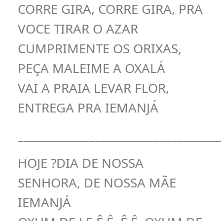
CORRE GIRA, CORRE GIRA, PRA
VOCE TIRAR O AZAR
CUMPRIMENTE OS ORIXAS,
PEÇA MALEIME A OXALÁ
VAI A PRAIA LEVAR FLOR,
ENTREGA PRA IEMANJÁ
__________________________________
HOJE ?DIA DE NOSSA
SENHORA, DE NOSSA MÃE
IEMANJÁ