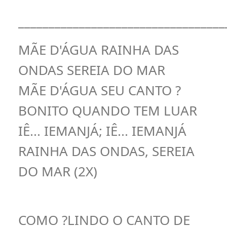
__________________________________
MÃE D'ÁGUA RAINHA DAS
ONDAS SEREIA DO MAR
MÃE D'ÁGUA SEU CANTO ?
BONITO QUANDO TEM LUAR
IÊ... IEMANJÁ; IÊ... IEMANJÁ
RAINHA DAS ONDAS, SEREIA
DO MAR (2X)
COMO ?LINDO O CANTO DE