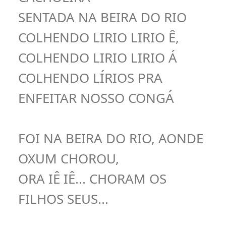
SENTADA NA BEIRA DO RIO
COLHENDO LIRIO LIRIO Ê,
COLHENDO LIRIO LIRIO Á
COLHENDO LÍRIOS PRA
ENFEITAR NOSSO CONGÁ
FOI NA BEIRA DO RIO, AONDE
OXUM CHOROU,
ORA IÊ IÊ... CHORAM OS
FILHOS SEUS...