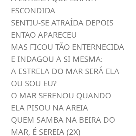
ESCONDIDA
SENTIU-SE ATRAÍDA DEPOIS
ENTAO APARECEU
MAS FICOU TÃO ENTERNECIDA
E INDAGOU A SI MESMA:
A ESTRELA DO MAR SERÁ ELA
OU SOU EU?
O MAR SERENOU QUANDO
ELA PISOU NA AREIA
QUEM SAMBA NA BEIRA DO
MAR, É SEREIA (2X)