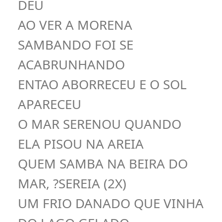
DEU
AO VER A MORENA
SAMBANDO FOI SE
ACABRUNHANDO
ENTAO ABORRECEU E O SOL
APARECEU
O MAR SERENOU QUANDO
ELA PISOU NA AREIA
QUEM SAMBA NA BEIRA DO
MAR, ?SEREIA (2X)
UM FRIO DANADO QUE VINHA