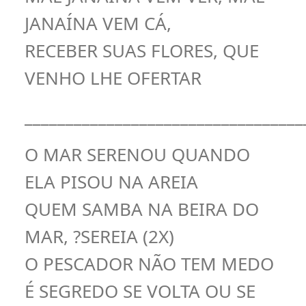
JANAÍNA VEM CÁ,
RECEBER SUAS FLORES, QUE
VENHO LHE OFERTAR
__________________________________
O MAR SERENOU QUANDO
ELA PISOU NA AREIA
QUEM SAMBA NA BEIRA DO
MAR, ?SEREIA (2X)
O PESCADOR NÃO TEM MEDO
É SEGREDO SE VOLTA OU SE