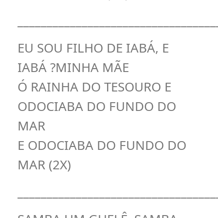
__________________________________
EU SOU FILHO DE IABÁ, E
IABÁ ?MINHA MÃE
Ó RAINHA DO TESOURO E
ODOCIABA DO FUNDO DO
MAR
E ODOCIABA DO FUNDO DO
MAR (2X)
__________________________________