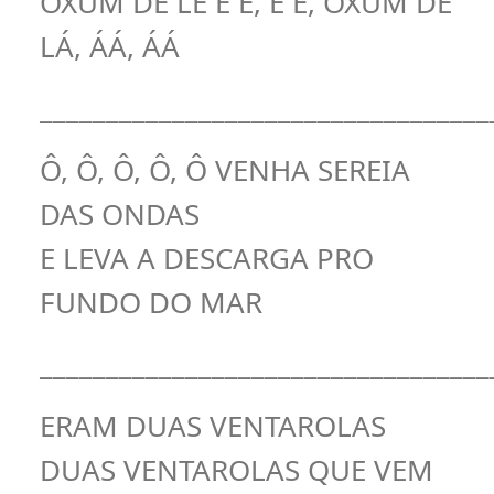
OXUM DE LE Ê Ê, Ê Ê, OXUM DE
LÁ, ÁÁ, ÁÁ
__________________________________
Ô, Ô, Ô, Ô, Ô VENHA SEREIA
DAS ONDAS
E LEVA A DESCARGA PRO
FUNDO DO MAR
__________________________________
ERAM DUAS VENTAROLAS
DUAS VENTAROLAS QUE VEM