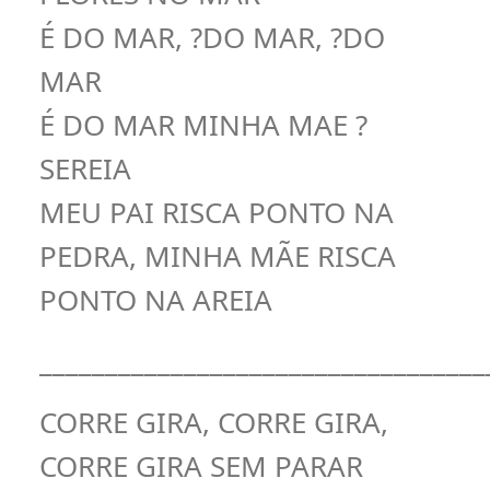
É DO MAR, ?DO MAR, ?DO
MAR
É DO MAR MINHA MAE ?
SEREIA
MEU PAI RISCA PONTO NA
PEDRA, MINHA MÃE RISCA
PONTO NA AREIA
__________________________________
CORRE GIRA, CORRE GIRA,
CORRE GIRA SEM PARAR