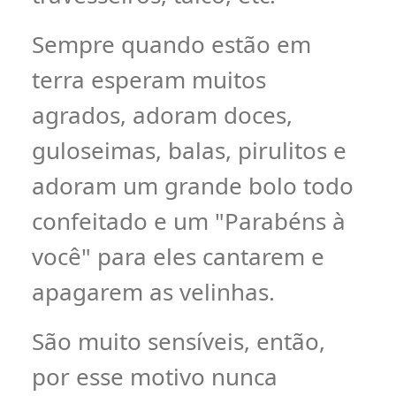
Sempre quando estão em
terra esperam muitos
agrados, adoram doces,
guloseimas, balas, pirulitos e
adoram um grande bolo todo
confeitado e um "Parabéns à
você" para eles cantarem e
apagarem as velinhas.
São muito sensíveis, então,
por esse motivo nunca