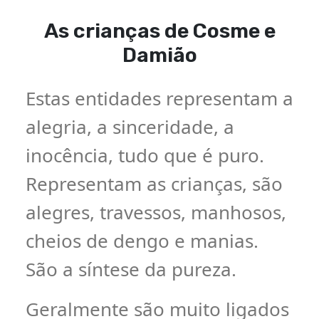
As crianças de Cosme e
Damião
Estas entidades representam a
alegria, a sinceridade, a
inocência, tudo que é puro.
Representam as crianças, são
alegres, travessos, manhosos,
cheios de dengo e manias.
São a síntese da pureza.
Geralmente são muito ligados