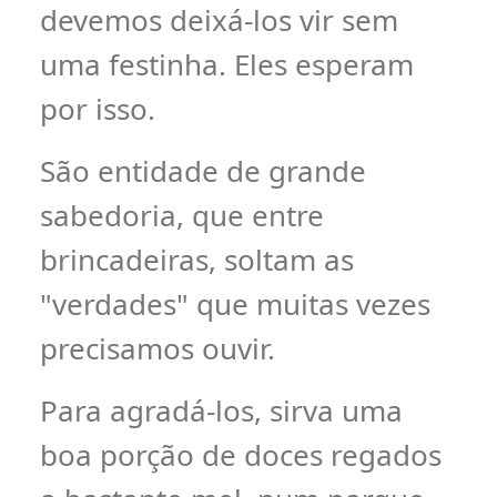
devemos deixá-los vir sem
uma festinha. Eles esperam
por isso.
São entidade de grande
sabedoria, que entre
brincadeiras, soltam as
"verdades" que muitas vezes
precisamos ouvir.
Para agradá-los, sirva uma
boa porção de doces regados