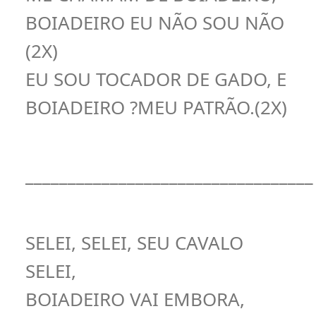
BOIADEIRO EU NÃO SOU NÃO
(2X)
EU SOU TOCADOR DE GADO, E
BOIADEIRO ?MEU PATRÃO.(2X)
__________________________________
SELEI, SELEI, SEU CAVALO
SELEI,
BOIADEIRO VAI EMBORA,