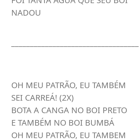
FOI TANTA ÁGUA QUE SEU BOI
NADOU
__________________________________
OH MEU PATRÃO, EU TAMBÉM
SEI CARREÁ! (2X)
BOTA A CANGA NO BOI PRETO
E TAMBÉM NO BOI BUMBÁ
OH MEU PATRÃO, EU TAMBEM