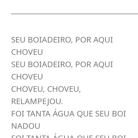
__________________________________
SEU BOIADEIRO, POR AQUI
CHOVEU
SEU BOIADEIRO, POR AQUI
CHOVEU
CHOVEU, CHOVEU,
RELAMPEJOU.
FOI TANTA ÁGUA QUE SEU BOI
NADOU