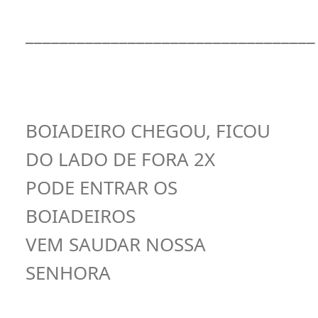
__________________________________
BOIADEIRO CHEGOU, FICOU
DO LADO DE FORA 2X
PODE ENTRAR OS
BOIADEIROS
VEM SAUDAR NOSSA
SENHORA