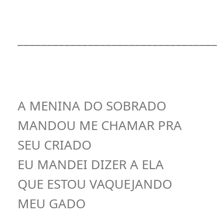
__________________________________
A MENINA DO SOBRADO
MANDOU ME CHAMAR PRA
SEU CRIADO
EU MANDEI DIZER A ELA
QUE ESTOU VAQUEJANDO
MEU GADO