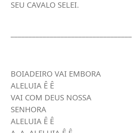
SEU CAVALO SELEI.
__________________________________
BOIADEIRO VAI EMBORA
ALELUIA Ê Ê
VAI COM DEUS NOSSA
SENHORA
ALELUIA Ê Ê