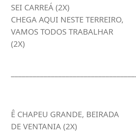
SEI CARREÁ (2X)
CHEGA AQUI NESTE TERREIRO,
VAMOS TODOS TRABALHAR
(2X)
__________________________________
Ê CHAPEU GRANDE, BEIRADA
DE VENTANIA (2X)