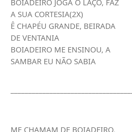
BOIADEIRO JOGA O LAÇO, FAZ
A SUA CORTESIA(2X)
Ê CHAPÉU GRANDE, BEIRADA
DE VENTANIA
BOIADEIRO ME ENSINOU, A
SAMBAR EU NÃO SABIA
__________________________________
ME CHAMAM DE BOIADEIRO,