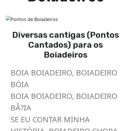
Diversas cantigas (Pontos
Cantados) para os
Boiadeiros
BOIA BOIADEIRO, BOIADEIRO
BÓIA
BOIA BOIADEIRO, BOIADEIRO
BÃ?IA
SE EU CONTAR MINHA