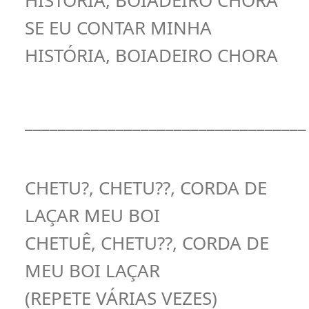
HISTÓRIA, BOIADEIRO CHORA
SE EU CONTAR MINHA
HISTÓRIA, BOIADEIRO CHORA
__________________________________
CHETU?, CHETU??, CORDA DE
LAÇAR MEU BOI
CHETUÊ, CHETU??, CORDA DE
MEU BOI LAÇAR
(REPETE VÁRIAS VEZES)