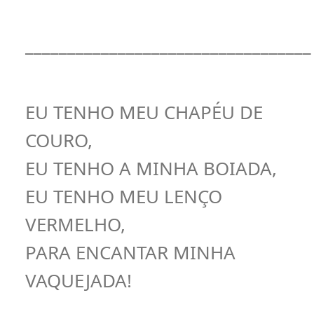
__________________________________
EU TENHO MEU CHAPÉU DE
COURO,
EU TENHO A MINHA BOIADA,
EU TENHO MEU LENÇO
VERMELHO,
PARA ENCANTAR MINHA
VAQUEJADA!