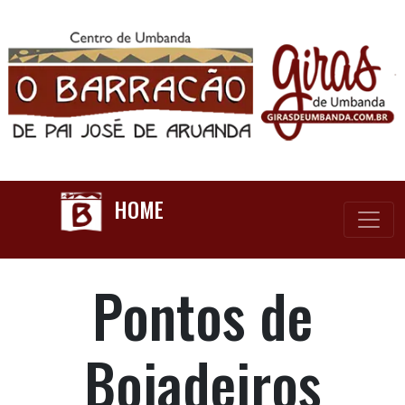
HOME
Pontos de
Boiadeiros