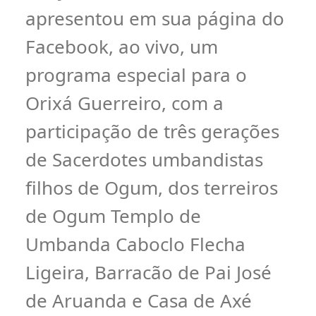
apresentou em sua página do
Facebook, ao vivo, um
programa especial para o
Orixá Guerreiro, com a
participação de três gerações
de Sacerdotes umbandistas
filhos de Ogum, dos terreiros
de Ogum Templo de
Umbanda Caboclo Flecha
Ligeira, Barracão de Pai José
de Aruanda e Casa de Axé