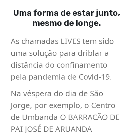
Uma forma de estar junto,
mesmo de longe.
As chamadas LIVES tem sido
uma solução para driblar a
distância do confinamento
pela pandemia de Covid-19.
Na véspera do dia de São
Jorge, por exemplo, o Centro
de Umbanda O BARRACÃO DE
PAI JOSÉ DE ARUANDA