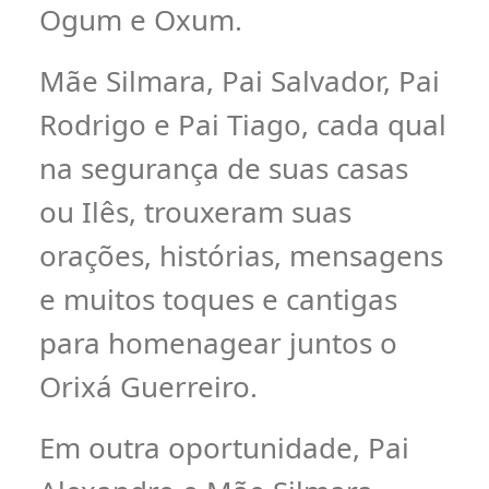
Ogum e Oxum.
Mãe Silmara, Pai Salvador, Pai
Rodrigo e Pai Tiago, cada qual
na segurança de suas casas
ou Ilês, trouxeram suas
orações, histórias, mensagens
e muitos toques e cantigas
para homenagear juntos o
Orixá Guerreiro.
Em outra oportunidade, Pai