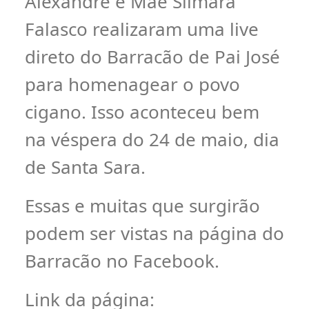
Alexandre e Mãe Silmara
Falasco realizaram uma live
direto do Barracão de Pai José
para homenagear o povo
cigano. Isso aconteceu bem
na véspera do 24 de maio, dia
de Santa Sara.
Essas e muitas que surgirão
podem ser vistas na página do
Barracão no Facebook.
Link da página: