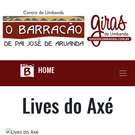
HOME
Lives do Axé