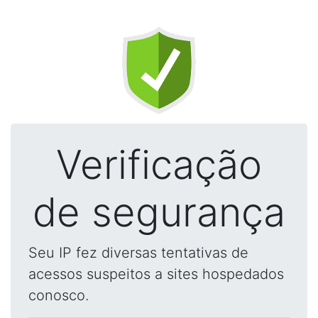
Verificação
de segurança
Seu IP fez diversas tentativas de
acessos suspeitos a sites hospedados
conosco.