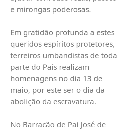
e mirongas poderosas.
Em gratidão profunda a estes
queridos espíritos protetores,
terreiros umbandistas de toda
parte do País realizam
homenagens no dia 13 de
maio, por este ser o dia da
abolição da escravatura.
No Barracão de Pai José de