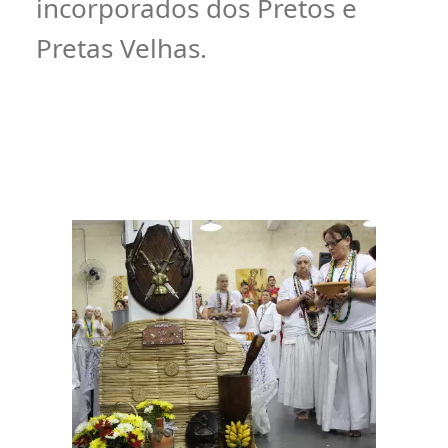
incorporados dos Pretos e
Pretas Velhas.