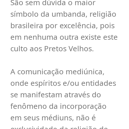
São sem dúvida o maior
símbolo da umbanda, religião
brasileira por excelência, pois
em nenhuma outra existe este
culto aos Pretos Velhos.
A comunicação mediúnica,
onde espíritos e/ou entidades
se manifestam através do
fenômeno da incorporação
em seus médiuns, não é