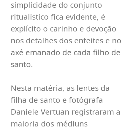
simplicidade do conjunto
ritualístico fica evidente, é
explícito o carinho e devoção
nos detalhes dos enfeites e no
axé emanado de cada filho de
santo.
Nesta matéria, as lentes da
filha de santo e fotógrafa
Daniele Vertuan registraram a
maioria dos médiuns