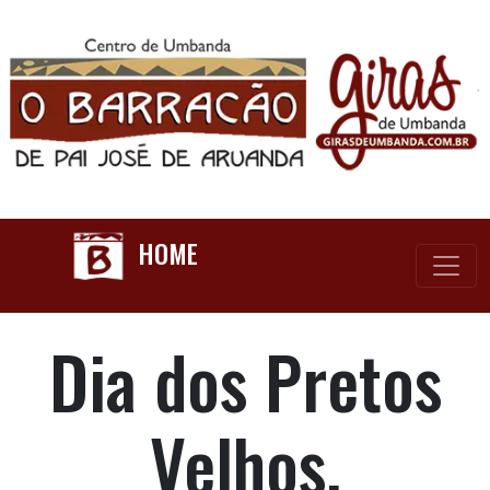
HOME
Dia dos Pretos
Velhos.