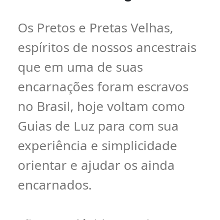
Os Pretos e Pretas Velhas,
espíritos de nossos ancestrais
que em uma de suas
encarnações foram escravos
no Brasil, hoje voltam como
Guias de Luz para com sua
experiência e simplicidade
orientar e ajudar os ainda
encarnados.