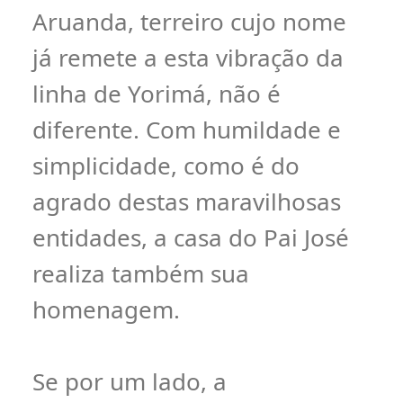
Aruanda, terreiro cujo nome
já remete a esta vibração da
linha de Yorimá, não é
diferente. Com humildade e
simplicidade, como é do
agrado destas maravilhosas
entidades, a casa do Pai José
realiza também sua
homenagem.
Se por um lado, a