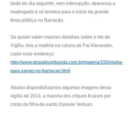
tarde do dia seguinte, sem interrupção, atravessa a
madrugada e só termina para o início da grande
festa pública no Barracão.
Se quiser saber maiores detalhes sobre o rito de
Vigília, leia a matéria na coluna de Pai Alexandre,
copie esse endereço:
http://www.girasdeumbanda.com.br/materia/150/vigilia-
para-xango-no-barracao.html
Abaixo disponibilizamos algumas imagens desta
vigília de 2014, a maioria dos cliques ficaram por
conta da filha-de-santo Daniele Vertuan.