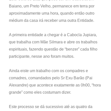
Baiano, um Preto Velho, permanece em terra por
aproximadamente uma hora, quando então outro
médium da casa irá receber uma outra Entidade.
A primeira entidade a chegar é a Cabocla Jupiara,
que trabalha com Mãe Silmara e abre os trabalhos
espirituais, fazendo questão de “benzer” cada filho
participante, nesse ano foram muitos.
Ainda eiste um trabalho com os compadres e
comadres, comandados pelo Sr Exu Barão (Pai
Alexandre) que acontece exatamente as 0h00, “hora
grande” como eles costumam dizer.
Este processo se dá sucessivo até as quatro da