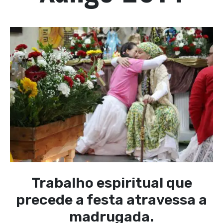
Trabalho espiritual que
precede a festa atravessa a
madrugada.