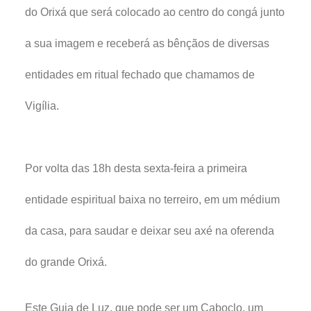
do Orixá que será colocado ao centro do congá junto
a sua imagem e receberá as bênçãos de diversas
entidades em ritual fechado que chamamos de
Vigília.
Por volta das 18h desta sexta-feira a primeira
entidade espiritual baixa no terreiro, em um médium
da casa, para saudar e deixar seu axé na oferenda
do grande Orixá.
Este Guia de Luz, que pode ser um Caboclo, um