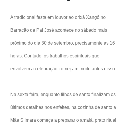
A tradicional festa em louvor ao orixá Xangô no
Barracão de Pai José acontece no sábado mais
próximo do dia 30 de setembro, precisamente as 16
horas. Contudo, os trabalhos espirituais que
envolvem a celebração começam muito antes disso.
Na sexta feira, enquanto filhos de santo finalizam os
últimos detalhes nos enfeites, na cozinha de santo a
Mãe Silmara começa a preparar o amalá, prato ritual