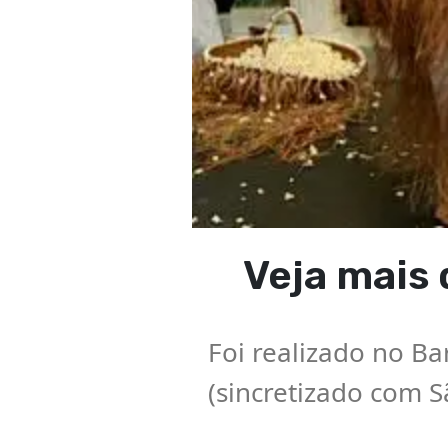
Veja mais 
Foi realizado no Ba
(sincretizado com 