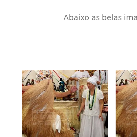
Abaixo as belas ima