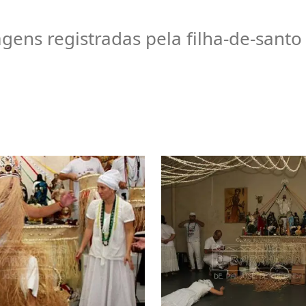
gens registradas pela filha-de-santo