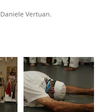
 Daniele Vertuan.